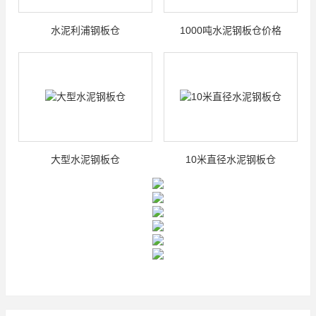
水泥利浦钢板仓
1000吨水泥钢板仓价格
大型水泥钢板仓
10米直径水泥钢板仓