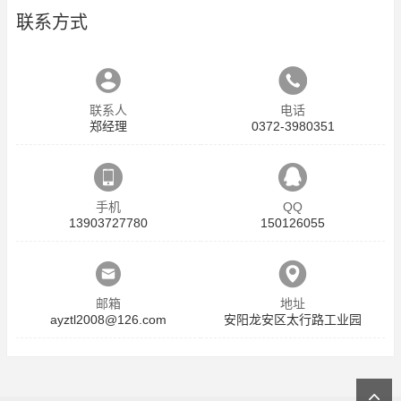
联系方式
联系人
电话
郑经理
0372-3980351
手机
QQ
13903727780
150126055
邮箱
地址
ayztl2008@126.com
安阳龙安区太行路工业园