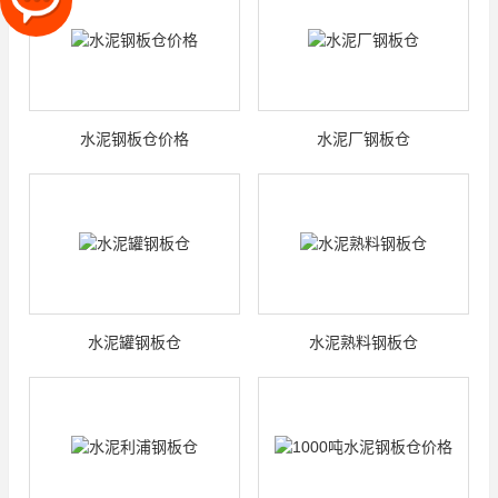
水泥钢板仓价格
水泥厂钢板仓
水泥罐钢板仓
水泥熟料钢板仓