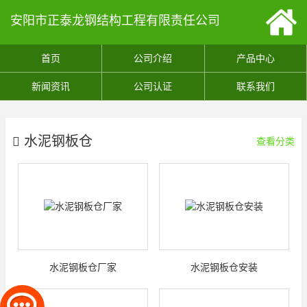
安阳市正泰龙钢结构工程有限责任公司
首页
公司介绍
产品中心
新闻资讯
公司认证
联系我们
水泥钢板仓
查看分类
水泥钢板仓厂家
水泥钢板仓安装