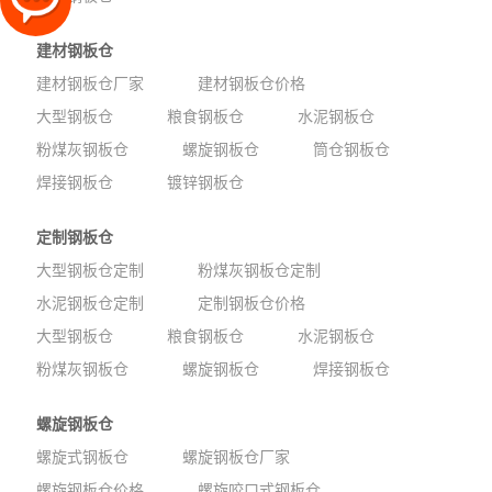
建材钢板仓
建材钢板仓厂家
建材钢板仓价格
大型钢板仓
粮食钢板仓
水泥钢板仓
粉煤灰钢板仓
螺旋钢板仓
筒仓钢板仓
焊接钢板仓
镀锌钢板仓
定制钢板仓
大型钢板仓定制
粉煤灰钢板仓定制
水泥钢板仓定制
定制钢板仓价格
大型钢板仓
粮食钢板仓
水泥钢板仓
粉煤灰钢板仓
螺旋钢板仓
焊接钢板仓
螺旋钢板仓
螺旋式钢板仓
螺旋钢板仓厂家
螺旋钢板仓价格
螺旋咬口式钢板仓