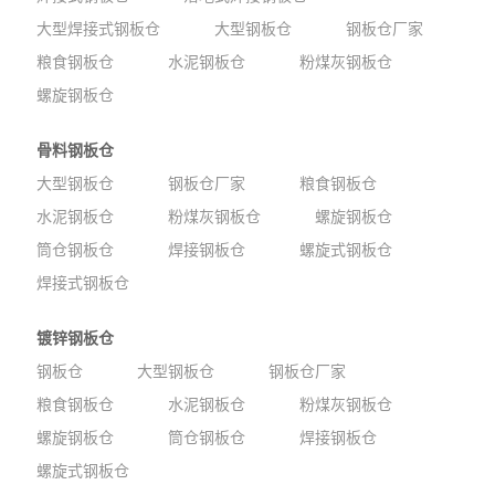
大型焊接式钢板仓
大型钢板仓
钢板仓厂家
粮食钢板仓
水泥钢板仓
粉煤灰钢板仓
螺旋钢板仓
骨料钢板仓
大型钢板仓
钢板仓厂家
粮食钢板仓
水泥钢板仓
粉煤灰钢板仓
螺旋钢板仓
筒仓钢板仓
焊接钢板仓
螺旋式钢板仓
焊接式钢板仓
镀锌钢板仓
钢板仓
大型钢板仓
钢板仓厂家
粮食钢板仓
水泥钢板仓
粉煤灰钢板仓
螺旋钢板仓
筒仓钢板仓
焊接钢板仓
螺旋式钢板仓