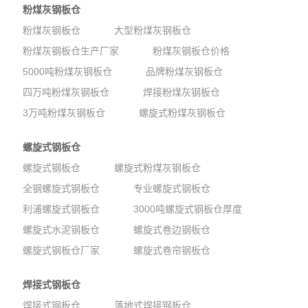
粉煤灰钢板仓
粉煤灰钢板仓
大型粉煤灰钢板仓
粉煤灰钢板仓生产厂家
粉煤灰钢板仓价格
5000吨粉煤灰钢板仓
品牌粉煤灰钢板仓
四万吨粉煤灰钢板仓
焊接粉煤灰钢板仓
3万吨粉煤灰钢板仓
螺旋式粉煤灰钢板仓
螺旋式钢板仓
螺旋式钢板仓
螺旋式粉煤灰钢板仓
全钢螺旋式钢板仓
专业螺旋式钢板仓
利浦螺旋式钢板仓
3000吨螺旋式钢板仓厚度
螺旋式水泥钢板仓
螺旋式卷边钢板仓
螺旋式钢板仓厂家
螺旋式卷帘钢板仓
焊接式钢板仓
焊接式钢板仓
落地式焊接钢板仓