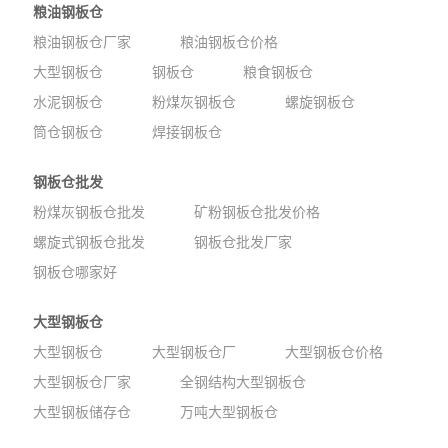
粮油钢板仓
粮油钢板仓厂家
粮油钢板仓价格
大型钢板仓
钢板仓
粮食钢板仓
水泥钢板仓
粉煤灰钢板仓
螺旋钢板仓
筒仓钢板仓
焊接钢板仓
钢板仓批发
粉煤灰钢板仓批发
矿粉钢板仓批发价格
螺旋式钢板仓批发
钢板仓批发厂家
钢板仓哪家好
大型钢板仓
大型钢板仓
大型钢板仓厂
大型钢板仓价格
大型钢板仓厂家
全钢结构大型钢板仓
大型钢板储存仓
万吨大型钢板仓