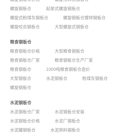
螺旋钢板仓
起架式螺旋钢板仓
螺旋式粉煤灰钢板仓
螺旋钢板仓镀锌钢板仓
螺旋咬合钢板仓
大型螺旋式钢板仓
粮食钢板仓
粮食钢板仓价格
大型粮食钢板仓
粮食钢板仓厂家
粮食钢板仓生产厂家
粮食钢板仓
1000吨粮食钢板仓造价
大型钢板仓
水泥钢板仓
粉煤灰钢板仓
螺旋钢板仓
水泥钢板仓
水泥钢板仓厂家
水泥钢板仓安装
水泥钢板仓价格
水泥厂钢板仓
水泥罐钢板仓
水泥熟料钢板仓