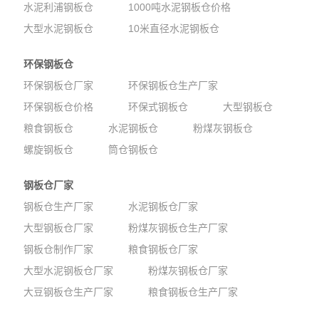
水泥利浦钢板仓
1000吨水泥钢板仓价格
大型水泥钢板仓
10米直径水泥钢板仓
环保钢板仓
环保钢板仓厂家
环保钢板仓生产厂家
环保钢板仓价格
环保式钢板仓
大型钢板仓
粮食钢板仓
水泥钢板仓
粉煤灰钢板仓
螺旋钢板仓
筒仓钢板仓
钢板仓厂家
钢板仓生产厂家
水泥钢板仓厂家
大型钢板仓厂家
粉煤灰钢板仓生产厂家
钢板仓制作厂家
粮食钢板仓厂家
大型水泥钢板仓厂家
粉煤灰钢板仓厂家
大豆钢板仓生产厂家
粮食钢板仓生产厂家