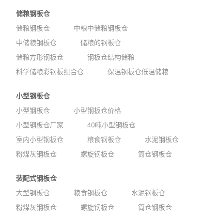
储粮钢板仓
储粮钢板仓
中粮中储粮钢板仓
中储粮钢板仓
储粮的钢板仓
储粮方形钢板仓
钢板仓结构储粮
科学储粮彩钢板组合仓
保温钢板仓低温储粮
小型钢板仓
小型钢板仓
小型钢板仓价格
小型钢板仓厂家
40吨小型钢板仓
室内小型钢板仓
粮食钢板仓
水泥钢板仓
粉煤灰钢板仓
螺旋钢板仓
筒仓钢板仓
装配式钢板仓
大型钢板仓
粮食钢板仓
水泥钢板仓
粉煤灰钢板仓
螺旋钢板仓
筒仓钢板仓